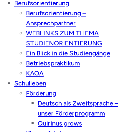
Berufsorientierung
Berufsorientierung –
Ansprechpartner
WEBLINKS ZUM THEMA
STUDIENORIENTIERUNG
Ein Blick in die Studiengänge
Betriebspraktikum
KAOA
Schulleben
Förderung
Deutsch als Zweitsprache –
unser Förderprogramm
Quirinus grows