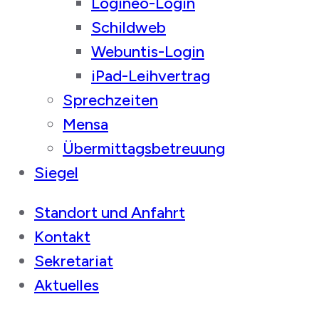
Logineo-Login
Schildweb
Webuntis-Login
iPad-Leihvertrag
Sprechzeiten
Mensa
Übermittagsbetreuung
Siegel
Standort und Anfahrt
Kontakt
Sekretariat
Aktuelles