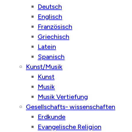
Deutsch
Englisch
Französisch
Griechisch
Latein
Spanisch
Kunst/Musik
Kunst
Musik
Musik Vertiefung
Gesellschafts- wissenschaften
Erdkunde
Evangelische Religion