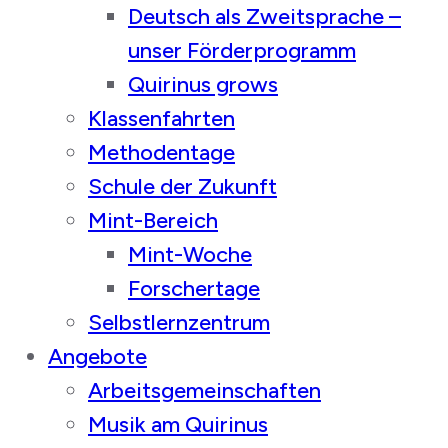
Deutsch als Zweitsprache –
unser Förderprogramm
Quirinus grows
Klassenfahrten
Methodentage
Schule der Zukunft
Mint-Bereich
Mint-Woche
Forschertage
Selbstlernzentrum
Angebote
Arbeitsgemeinschaften
Musik am Quirinus