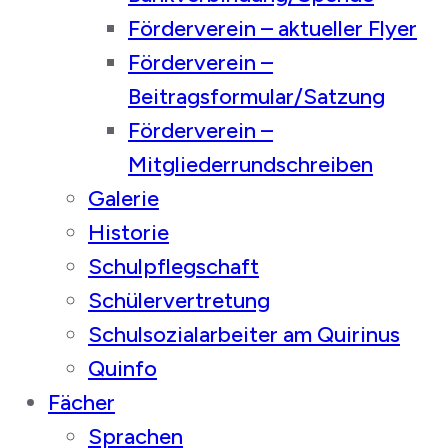
Förderverein – aktueller Flyer
Förderverein –
Beitragsformular/Satzung
Förderverein –
Mitgliederrundschreiben
Galerie
Historie
Schulpflegschaft
Schülervertretung
Schulsozialarbeiter am Quirinus
Quinfo
Fächer
Sprachen