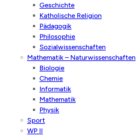
Geschichte
Katholische Religion
Pädagogik
Philosophie
Sozialwissenschaften
Mathematik – Naturwissenschaften
Biologie
Chemie
Informatik
Mathematik
Physik
Sport
WP II