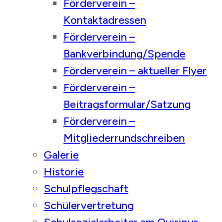
Förderverein –
Kontaktadressen
Förderverein –
Bankverbindung/Spende
Förderverein – aktueller Flyer
Förderverein –
Beitragsformular/Satzung
Förderverein –
Mitgliederrundschreiben
Galerie
Historie
Schulpflegschaft
Schülervertretung