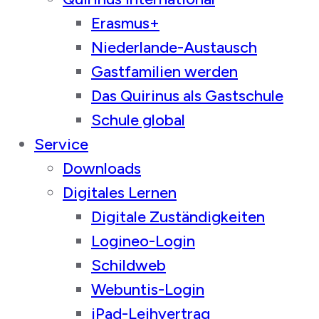
Erasmus+
Niederlande-Austausch
Gastfamilien werden
Das Quirinus als Gastschule
Schule global
Service
Downloads
Digitales Lernen
Digitale Zuständigkeiten
Logineo-Login
Schildweb
Webuntis-Login
iPad-Leihvertrag