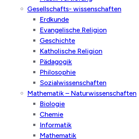
Gesellschafts- wissenschaften
Erdkunde
Evangelische Religion
Geschichte
Katholische Religion
Pädagogik
Philosophie
Sozialwissenschaften
Mathematik – Naturwissenschaften
Biologie
Chemie
Informatik
Mathematik