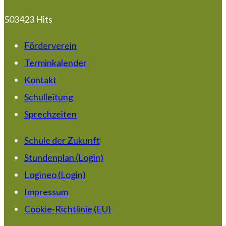
503423 Hits
Förderverein
Terminkalender
Kontakt
Schulleitung
Sprechzeiten
Schule der Zukunft
Stundenplan (Login)
Logineo (Login)
Impressum
Cookie-Richtlinie (EU)