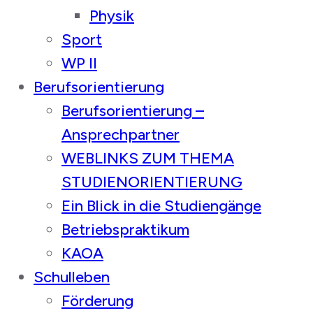
Physik
Sport
WP II
Berufsorientierung
Berufsorientierung –
Ansprechpartner
WEBLINKS ZUM THEMA
STUDIENORIENTIERUNG
Ein Blick in die Studiengänge
Betriebspraktikum
KAOA
Schulleben
Förderung