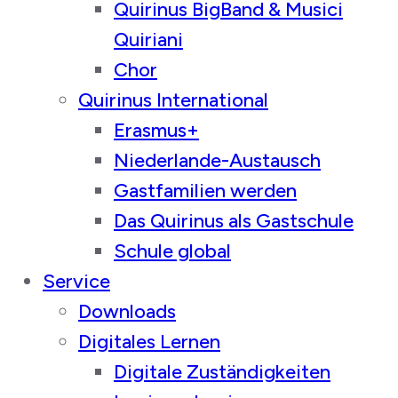
Quirinus BigBand & Musici
Quiriani
Chor
Quirinus International
Erasmus+
Niederlande-Austausch
Gastfamilien werden
Das Quirinus als Gastschule
Schule global
Service
Downloads
Digitales Lernen
Digitale Zuständigkeiten