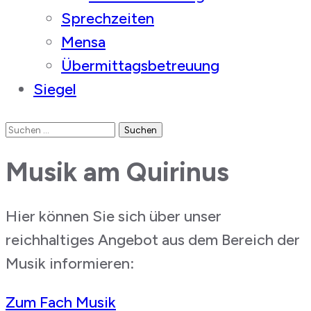
Sprechzeiten
Mensa
Übermittagsbetreuung
Siegel
Suchen
nach:
Musik am Quirinus
Hier können Sie sich über unser
reichhaltiges Angebot aus dem Bereich der
Musik informieren:
Zum Fach Musik