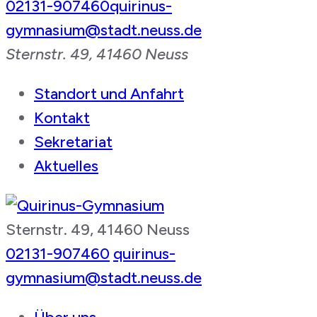
02131-907460
quirinus-
gymnasium@stadt.neuss.de
Sternstr. 49, 41460 Neuss
Standort und Anfahrt
Kontakt
Sekretariat
Aktuelles
Sternstr. 49, 41460 Neuss
Quirinus-Gymnasium
02131-907460
quirinus-
gymnasium@stadt.neuss.de