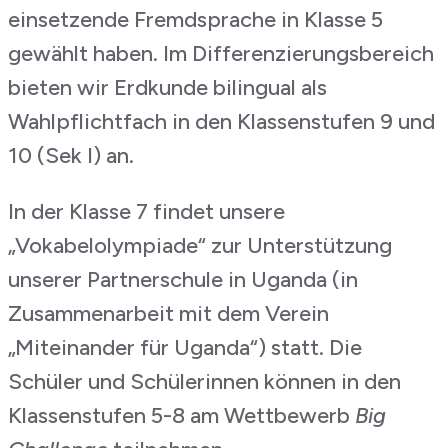
einsetzende Fremdsprache in Klasse 5
gewählt haben. Im Differenzierungsbereich
bieten wir Erdkunde bilingual als
Wahlpflichtfach in den Klassenstufen 9 und
10 (Sek I) an.
In der Klasse 7 findet unsere
„Vokabelolympiade“ zur Unterstützung
unserer Partnerschule in Uganda (in
Zusammenarbeit mit dem Verein
„Miteinander für Uganda“) statt. Die
Schüler und Schülerinnen können in den
Klassenstufen 5-8 am Wettbewerb
Big