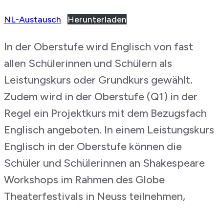
NL-Austausch
Herunterladen
In der Oberstufe wird Englisch von fast
allen Schülerinnen und Schülern als
Leistungskurs oder Grundkurs gewählt.
Zudem wird in der Oberstufe (Q1) in der
Regel ein Projektkurs mit dem Bezugsfach
Englisch angeboten. In einem Leistungskurs
Englisch in der Oberstufe können die
Schüler und Schülerinnen an Shakespeare
Workshops im Rahmen des Globe
Theaterfestivals in Neuss teilnehmen,