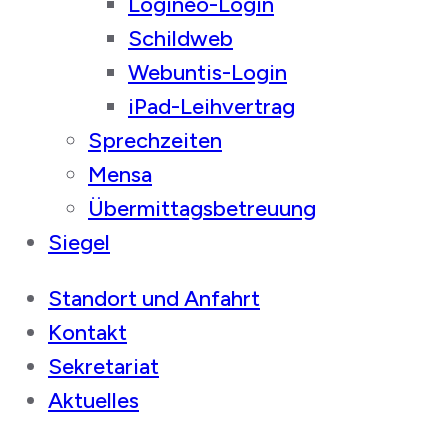
Logineo-Login
Schildweb
Webuntis-Login
iPad-Leihvertrag
Sprechzeiten
Mensa
Übermittagsbetreuung
Siegel
Standort und Anfahrt
Kontakt
Sekretariat
Aktuelles