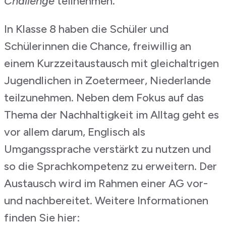
Challenge
teilnehmen.
In Klasse 8 haben die Schüler und
Schülerinnen die Chance, freiwillig an
einem Kurzzeitaustausch mit gleichaltrigen
Jugendlichen in Zoetermeer, Niederlande
teilzunehmen. Neben dem Fokus auf das
Thema der Nachhaltigkeit im Alltag geht es
vor allem darum, Englisch als
Umgangssprache verstärkt zu nutzen und
so die Sprachkompetenz zu erweitern. Der
Austausch wird im Rahmen einer AG vor-
und nachbereitet. Weitere Informationen
finden Sie hier: