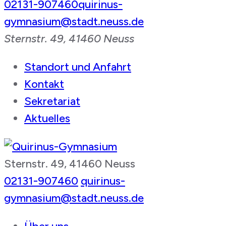
02131-907460
quirinus-
gymnasium@stadt.neuss.de
Sternstr. 49, 41460 Neuss
Standort und Anfahrt
Kontakt
Sekretariat
Aktuelles
Sternstr. 49, 41460 Neuss
Quirinus-Gymnasium
02131-907460
quirinus-
gymnasium@stadt.neuss.de