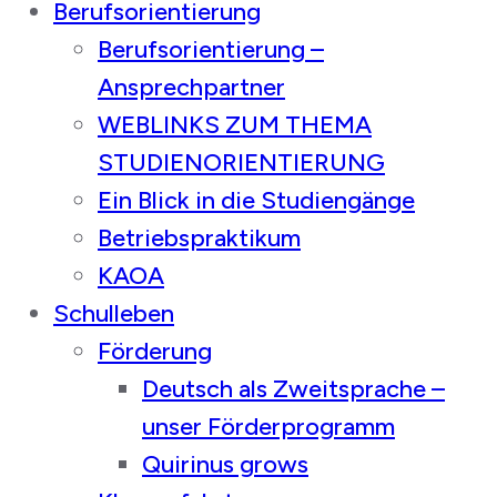
Berufsorientierung
Berufsorientierung –
Ansprechpartner
WEBLINKS ZUM THEMA
STUDIENORIENTIERUNG
Ein Blick in die Studiengänge
Betriebspraktikum
KAOA
Schulleben
Förderung
Deutsch als Zweitsprache –
unser Förderprogramm
Quirinus grows