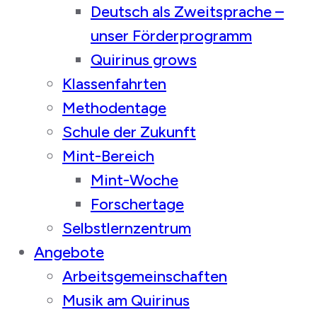
Deutsch als Zweitsprache –
unser Förderprogramm
Quirinus grows
Klassenfahrten
Methodentage
Schule der Zukunft
Mint-Bereich
Mint-Woche
Forschertage
Selbstlernzentrum
Angebote
Arbeitsgemeinschaften
Musik am Quirinus