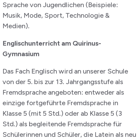
Sprache von Jugendlichen (Beispiele:
Musik, Mode, Sport, Technologie &
Medien).
Englischunterricht am Quirinus-
Gymnasium
Das Fach Englisch wird an unserer Schule
von der 5. bis zur 13. Jahrgangsstufe als
Fremdsprache angeboten: entweder als
einzige fortgeführte Fremdsprache in
Klasse 5 (mit 5 Std.) oder ab Klasse 5 (3
Std.) als begleitende Fremdsprache für
Schülerinnen und Schüler, die Latein als neu