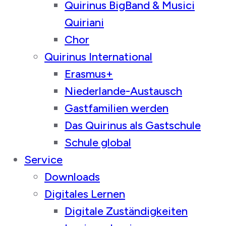
Quirinus BigBand & Musici
Quiriani
Chor
Quirinus International
Erasmus+
Niederlande-Austausch
Gastfamilien werden
Das Quirinus als Gastschule
Schule global
Service
Downloads
Digitales Lernen
Digitale Zuständigkeiten