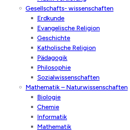
Gesellschafts- wissenschaften
Erdkunde
Evangelische Religion
Geschichte
Katholische Religion
Pädagogik
Philosophie
Sozialwissenschaften
Mathematik – Naturwissenschaften
Biologie
Chemie
Informatik
Mathematik