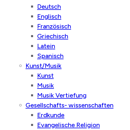
Deutsch
Englisch
Französisch
Griechisch
Latein
Spanisch
Kunst/Musik
Kunst
Musik
Musik Vertiefung
Gesellschafts- wissenschaften
Erdkunde
Evangelische Religion