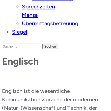
Sprechzeiten
Mensa
Übermittagsbetreuung
Siegel
Suchen
nach:
Englisch
Englisch ist die wesentliche
Kommunikationssprache der modernen
(Natur-)Wissenschaft und Technik, der