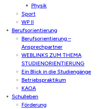
Physik
Sport
WP II
Berufsorientierung
Berufsorientierung –
Ansprechpartner
WEBLINKS ZUM THEMA
STUDIENORIENTIERUNG
Ein Blick in die Studiengänge
Betriebspraktikum
KAOA
Schulleben
Förderung