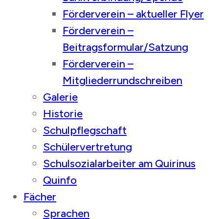
Förderverein – aktueller Flyer
Förderverein –
Beitragsformular/Satzung
Förderverein –
Mitgliederrundschreiben
Galerie
Historie
Schulpflegschaft
Schülervertretung
Schulsozialarbeiter am Quirinus
Quinfo
Fächer
Sprachen