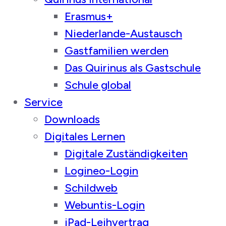
Erasmus+
Niederlande-Austausch
Gastfamilien werden
Das Quirinus als Gastschule
Schule global
Service
Downloads
Digitales Lernen
Digitale Zuständigkeiten
Logineo-Login
Schildweb
Webuntis-Login
iPad-Leihvertrag