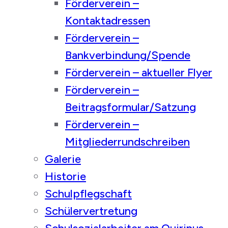
Förderverein –
Kontaktadressen
Förderverein –
Bankverbindung/Spende
Förderverein – aktueller Flyer
Förderverein –
Beitragsformular/Satzung
Förderverein –
Mitgliederrundschreiben
Galerie
Historie
Schulpflegschaft
Schülervertretung