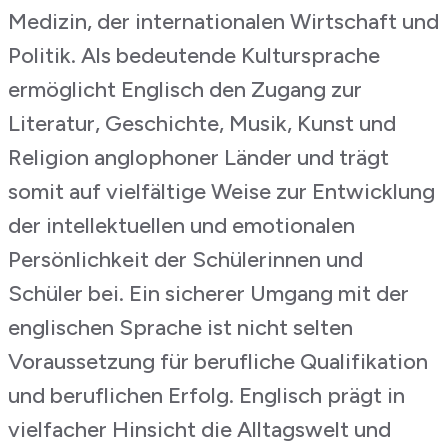
Medizin, der internationalen Wirtschaft und
Politik. Als bedeutende Kultursprache
ermöglicht Englisch den Zugang zur
Literatur, Geschichte, Musik, Kunst und
Religion anglophoner Länder und trägt
somit auf vielfältige Weise zur Entwicklung
der intellektuellen und emotionalen
Persönlichkeit der Schülerinnen und
Schüler bei. Ein sicherer Umgang mit der
englischen Sprache ist nicht selten
Voraussetzung für berufliche Qualifikation
und beruflichen Erfolg. Englisch prägt in
vielfacher Hinsicht die Alltagswelt und