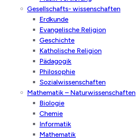
Gesellschafts- wissenschaften
Erdkunde
Evangelische Religion
Geschichte
Katholische Religion
Pädagogik
Philosophie
Sozialwissenschaften
Mathematik – Naturwissenschaften
Biologie
Chemie
Informatik
Mathematik