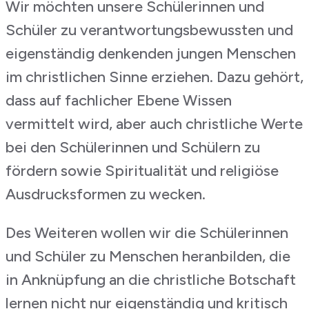
Wir möchten unsere Schülerinnen und
Schüler zu verantwortungsbewussten und
eigenständig denkenden jungen Menschen
im christlichen Sinne erziehen. Dazu gehört,
dass auf fachlicher Ebene Wissen
vermittelt wird, aber auch christliche Werte
bei den Schülerinnen und Schülern zu
fördern sowie Spiritualität und religiöse
Ausdrucksformen zu wecken.
Des Weiteren wollen wir die Schülerinnen
und Schüler zu Menschen heranbilden, die
in Anknüpfung an die christliche Botschaft
lernen nicht nur eigenständig und kritisch