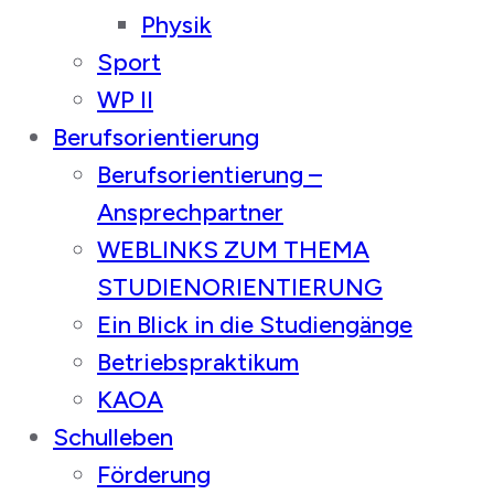
Physik
Sport
WP II
Berufsorientierung
Berufsorientierung –
Ansprechpartner
WEBLINKS ZUM THEMA
STUDIENORIENTIERUNG
Ein Blick in die Studiengänge
Betriebspraktikum
KAOA
Schulleben
Förderung