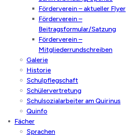
Förderverein – aktueller Flyer
Förderverein –
Beitragsformular/Satzung
Förderverein –
Mitgliederrundschreiben
Galerie
Historie
Schulpflegschaft
Schülervertretung
Schulsozialarbeiter am Quirinus
Quinfo
Fächer
Sprachen