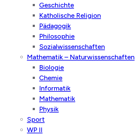
Geschichte
Katholische Religion
Pädagogik
Philosophie
Sozialwissenschaften
Mathematik – Naturwissenschaften
Biologie
Chemie
Informatik
Mathematik
Physik
Sport
WP II