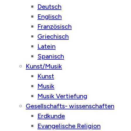
Deutsch
Englisch
Französisch
Griechisch
Latein
Spanisch
Kunst/Musik
Kunst
Musik
Musik Vertiefung
Gesellschafts- wissenschaften
Erdkunde
Evangelische Religion