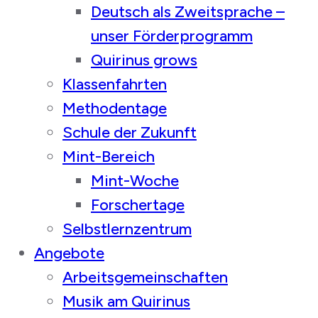
Deutsch als Zweitsprache –
unser Förderprogramm
Quirinus grows
Klassenfahrten
Methodentage
Schule der Zukunft
Mint-Bereich
Mint-Woche
Forschertage
Selbstlernzentrum
Angebote
Arbeitsgemeinschaften
Musik am Quirinus