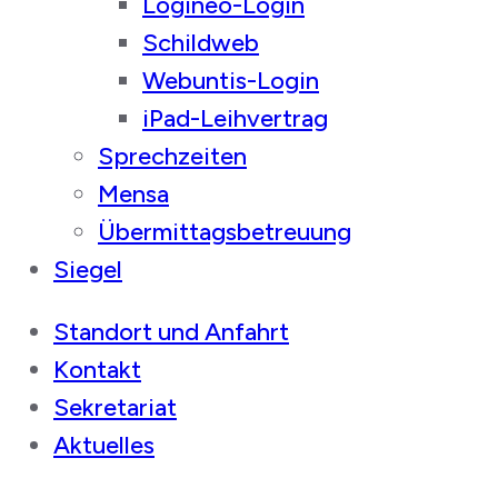
Logineo-Login
Schildweb
Webuntis-Login
iPad-Leihvertrag
Sprechzeiten
Mensa
Übermittagsbetreuung
Siegel
Standort und Anfahrt
Kontakt
Sekretariat
Aktuelles