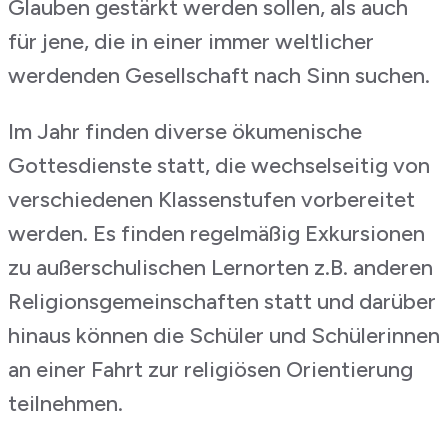
Glauben gestärkt werden sollen, als auch
für jene, die in einer immer weltlicher
werdenden Gesellschaft nach Sinn suchen.
Im Jahr finden diverse ökumenische
Gottesdienste statt, die wechselseitig von
verschiedenen Klassenstufen vorbereitet
werden. Es finden regelmäßig Exkursionen
zu außerschulischen Lernorten z.B. anderen
Religionsgemeinschaften statt und darüber
hinaus können die Schüler und Schülerinnen
an einer Fahrt zur religiösen Orientierung
teilnehmen.