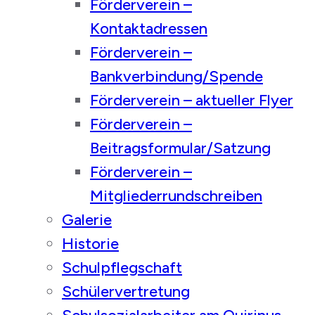
Förderverein –
Kontaktadressen
Förderverein –
Bankverbindung/Spende
Förderverein – aktueller Flyer
Förderverein –
Beitragsformular/Satzung
Förderverein –
Mitgliederrundschreiben
Galerie
Historie
Schulpflegschaft
Schülervertretung