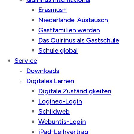
Erasmus+
Niederlande-Austausch
Gastfamilien werden
Das Quirinus als Gastschule
Schule global
Service
Downloads
Digitales Lernen
Digitale Zuständigkeiten
Logineo-Login
Schildweb
Webuntis-Login
iPad-Leihvertrag