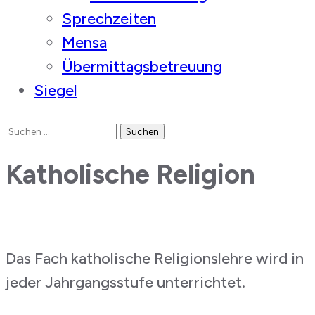
Sprechzeiten
Mensa
Übermittagsbetreuung
Siegel
Suchen
nach:
Katholische Religion
Das Fach katholische Religionslehre wird in
jeder Jahrgangsstufe unterrichtet.