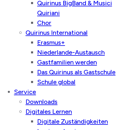
Quirinus BigBand & Musici
Quiriani
Chor
Quirinus International
Erasmus+
Niederlande-Austausch
Gastfamilien werden
Das Quirinus als Gastschule
Schule global
Service
Downloads
Digitales Lernen
Digitale Zuständigkeiten