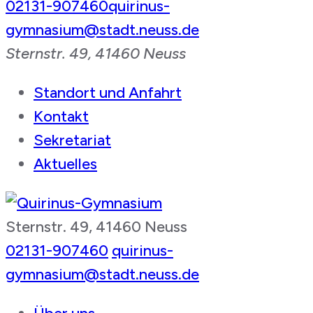
02131-907460
quirinus-
gymnasium@stadt.neuss.de
Sternstr. 49, 41460 Neuss
Standort und Anfahrt
Kontakt
Sekretariat
Aktuelles
Sternstr. 49, 41460 Neuss
Quirinus-Gymnasium
02131-907460
quirinus-
gymnasium@stadt.neuss.de