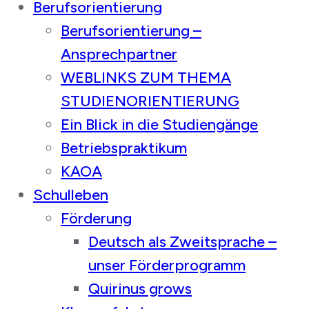
Berufsorientierung
Berufsorientierung –
Ansprechpartner
WEBLINKS ZUM THEMA
STUDIENORIENTIERUNG
Ein Blick in die Studiengänge
Betriebspraktikum
KAOA
Schulleben
Förderung
Deutsch als Zweitsprache –
unser Förderprogramm
Quirinus grows