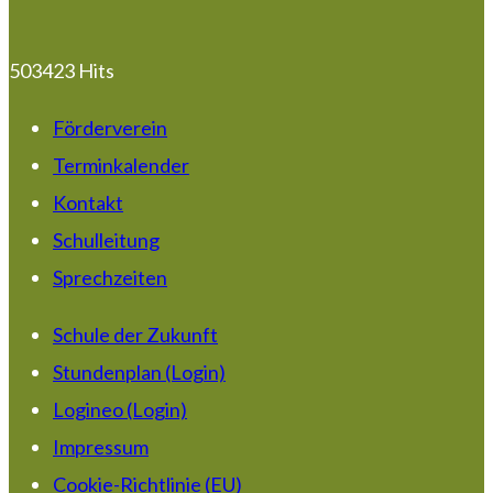
503423 Hits
Förderverein
Terminkalender
Kontakt
Schulleitung
Sprechzeiten
Schule der Zukunft
Stundenplan (Login)
Logineo (Login)
Impressum
Cookie-Richtlinie (EU)