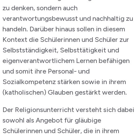
zu denken, sondern auch
verantwortungsbewusst und nachhaltig zu
handeln. Darüber hinaus sollen in diesem
Kontext die Schülerinnen und Schüler zur
Selbstständigkeit, Selbsttätigkeit und
eigenverantwortlichem Lernen befähigen
und somit ihre Personal- und
Sozialkompetenz stärken sowie in ihrem
(katholischen) Glauben gestärkt werden.
Der Religionsunterricht versteht sich dabei
sowohl als Angebot für gläubige
Schülerinnen und Schüler, die in ihrem