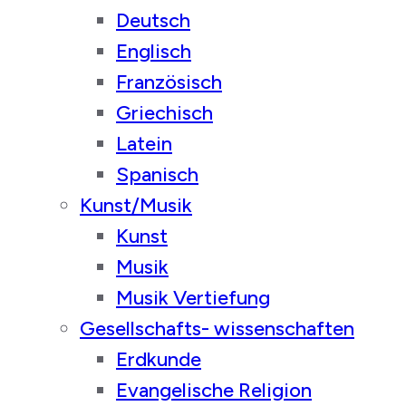
Deutsch
Englisch
Französisch
Griechisch
Latein
Spanisch
Kunst/Musik
Kunst
Musik
Musik Vertiefung
Gesellschafts- wissenschaften
Erdkunde
Evangelische Religion