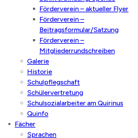
Förderverein – aktueller Flyer
Förderverein –
Beitragsformular/Satzung
Förderverein –
Mitgliederrundschreiben
Galerie
Historie
Schulpflegschaft
Schülervertretung
Schulsozialarbeiter am Quirinus
Quinfo
Fächer
Sprachen