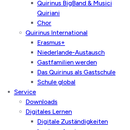
Quirinus BigBand & Musici
Quiriani
Chor
Quirinus International
Erasmus+
Niederlande-Austausch
Gastfamilien werden
Das Quirinus als Gastschule
Schule global
Service
Downloads
Digitales Lernen
Digitale Zuständigkeiten