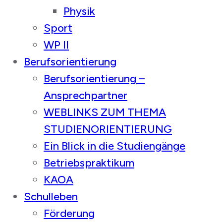
Physik
Sport
WP II
Berufsorientierung
Berufsorientierung –
Ansprechpartner
WEBLINKS ZUM THEMA
STUDIENORIENTIERUNG
Ein Blick in die Studiengänge
Betriebspraktikum
KAOA
Schulleben
Förderung