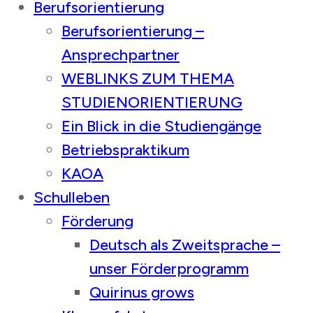
Berufsorientierung
Berufsorientierung –
Ansprechpartner
WEBLINKS ZUM THEMA
STUDIENORIENTIERUNG
Ein Blick in die Studiengänge
Betriebspraktikum
KAOA
Schulleben
Förderung
Deutsch als Zweitsprache –
unser Förderprogramm
Quirinus grows