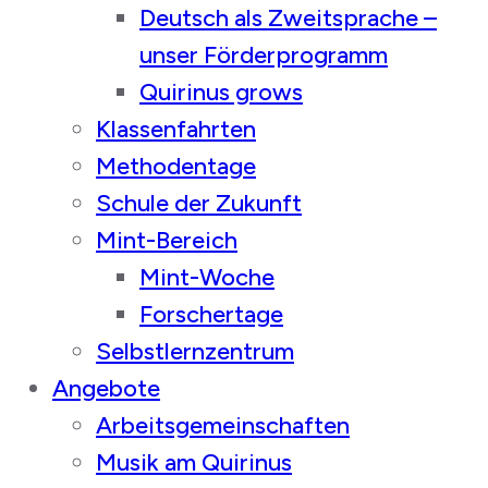
Deutsch als Zweitsprache –
unser Förderprogramm
Quirinus grows
Klassenfahrten
Methodentage
Schule der Zukunft
Mint-Bereich
Mint-Woche
Forschertage
Selbstlernzentrum
Angebote
Arbeitsgemeinschaften
Musik am Quirinus