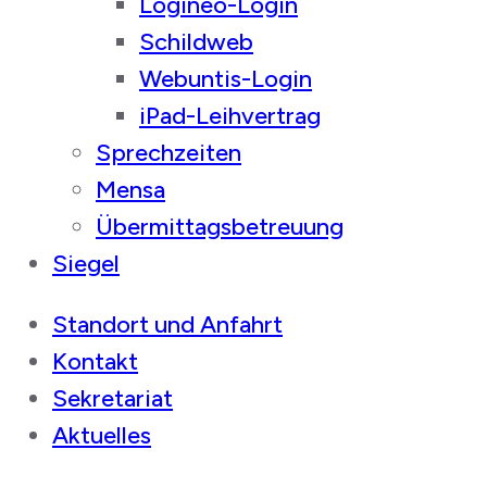
Logineo-Login
Schildweb
Webuntis-Login
iPad-Leihvertrag
Sprechzeiten
Mensa
Übermittagsbetreuung
Siegel
Standort und Anfahrt
Kontakt
Sekretariat
Aktuelles