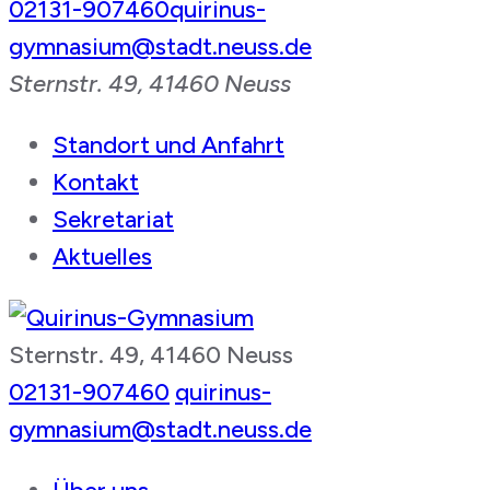
02131-907460
quirinus-
gymnasium@stadt.neuss.de
Sternstr. 49, 41460 Neuss
Standort und Anfahrt
Kontakt
Sekretariat
Aktuelles
Sternstr. 49, 41460 Neuss
Quirinus-Gymnasium
02131-907460
quirinus-
gymnasium@stadt.neuss.de