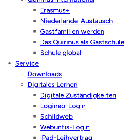
Erasmus+
Niederlande-Austausch
Gastfamilien werden
Das Quirinus als Gastschule
Schule global
Service
Downloads
Digitales Lernen
Digitale Zuständigkeiten
Logineo-Login
Schildweb
Webuntis-Login
iPad-Leihvertrag