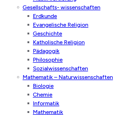
Gesellschafts- wissenschaften
Erdkunde
Evangelische Religion
Geschichte
Katholische Religion
Pädagogik
Philosophie
Sozialwissenschaften
Mathematik – Naturwissenschaften
Biologie
Chemie
Informatik
Mathematik