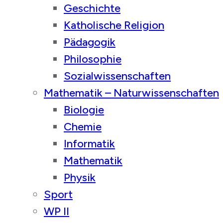
Geschichte
Katholische Religion
Pädagogik
Philosophie
Sozialwissenschaften
Mathematik – Naturwissenschaften
Biologie
Chemie
Informatik
Mathematik
Physik
Sport
WP II