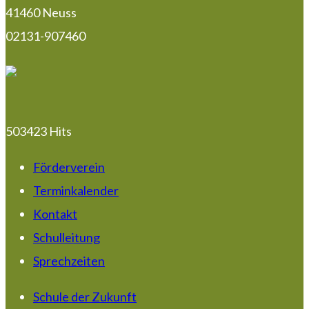
41460 Neuss
02131-907460
503423 Hits
Förderverein
Terminkalender
Kontakt
Schulleitung
Sprechzeiten
Schule der Zukunft