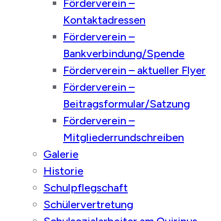
Förderverein –
Kontaktadressen
Förderverein –
Bankverbindung/Spende
Förderverein – aktueller Flyer
Förderverein –
Beitragsformular/Satzung
Förderverein –
Mitgliederrundschreiben
Galerie
Historie
Schulpflegschaft
Schülervertretung