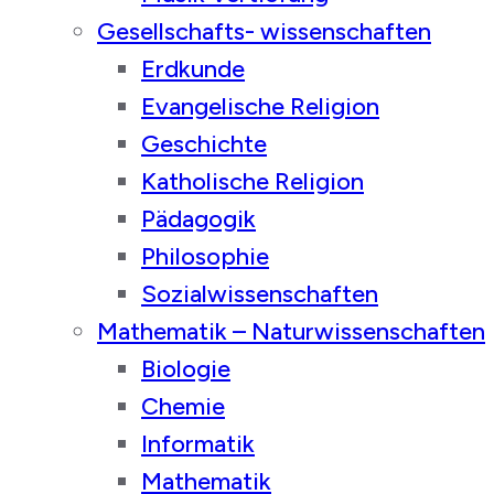
Gesellschafts- wissenschaften
Erdkunde
Evangelische Religion
Geschichte
Katholische Religion
Pädagogik
Philosophie
Sozialwissenschaften
Mathematik – Naturwissenschaften
Biologie
Chemie
Informatik
Mathematik