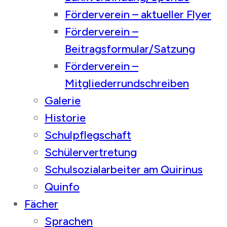
Förderverein – aktueller Flyer
Förderverein –
Beitragsformular/Satzung
Förderverein –
Mitgliederrundschreiben
Galerie
Historie
Schulpflegschaft
Schülervertretung
Schulsozialarbeiter am Quirinus
Quinfo
Fächer
Sprachen