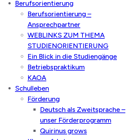
Berufsorientierung
Berufsorientierung –
Ansprechpartner
WEBLINKS ZUM THEMA
STUDIENORIENTIERUNG
Ein Blick in die Studiengänge
Betriebspraktikum
KAOA
Schulleben
Förderung
Deutsch als Zweitsprache –
unser Förderprogramm
Quirinus grows