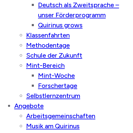
Deutsch als Zweitsprache –
unser Förderprogramm
Quirinus grows
Klassenfahrten
Methodentage
Schule der Zukunft
Mint-Bereich
Mint-Woche
Forschertage
Selbstlernzentrum
Angebote
Arbeitsgemeinschaften
Musik am Quirinus