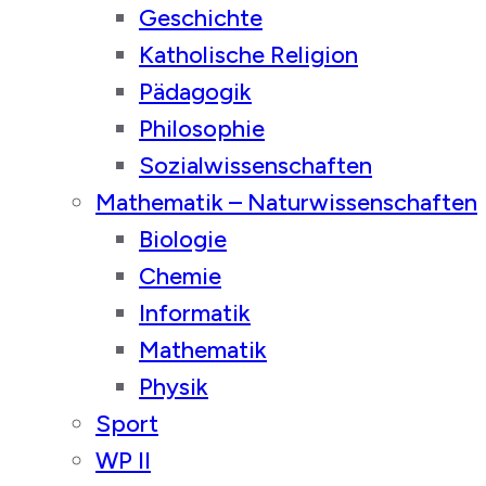
Geschichte
Katholische Religion
Pädagogik
Philosophie
Sozialwissenschaften
Mathematik – Naturwissenschaften
Biologie
Chemie
Informatik
Mathematik
Physik
Sport
WP II