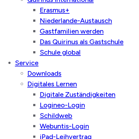
Erasmus+
Niederlande-Austausch
Gastfamilien werden
Das Quirinus als Gastschule
Schule global
Service
Downloads
Digitales Lernen
Digitale Zuständigkeiten
Logineo-Login
Schildweb
Webuntis-Login
iPad-Leihvertrag