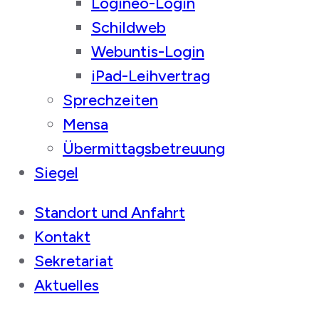
Logineo-Login
Schildweb
Webuntis-Login
iPad-Leihvertrag
Sprechzeiten
Mensa
Übermittagsbetreuung
Siegel
Standort und Anfahrt
Kontakt
Sekretariat
Aktuelles