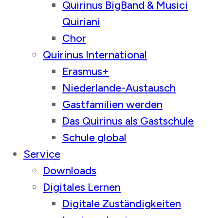
Quirinus BigBand & Musici
Quiriani
Chor
Quirinus International
Erasmus+
Niederlande-Austausch
Gastfamilien werden
Das Quirinus als Gastschule
Schule global
Service
Downloads
Digitales Lernen
Digitale Zuständigkeiten