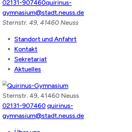
02131-907460
quirinus-
gymnasium@stadt.neuss.de
Sternstr. 49, 41460 Neuss
Standort und Anfahrt
Kontakt
Sekretariat
Aktuelles
Sternstr. 49, 41460 Neuss
Quirinus-Gymnasium
02131-907460
quirinus-
gymnasium@stadt.neuss.de