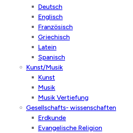
Deutsch
Englisch
Französisch
Griechisch
Latein
Spanisch
Kunst/Musik
Kunst
Musik
Musik Vertiefung
Gesellschafts- wissenschaften
Erdkunde
Evangelische Religion