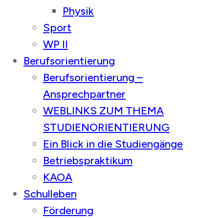
Physik
Sport
WP II
Berufsorientierung
Berufsorientierung –
Ansprechpartner
WEBLINKS ZUM THEMA
STUDIENORIENTIERUNG
Ein Blick in die Studiengänge
Betriebspraktikum
KAOA
Schulleben
Förderung