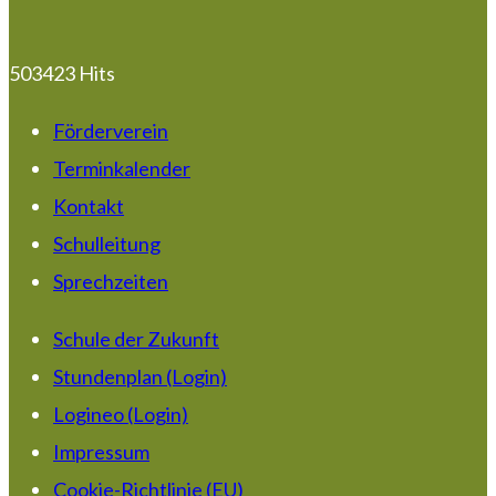
503423 Hits
Förderverein
Terminkalender
Kontakt
Schulleitung
Sprechzeiten
Schule der Zukunft
Stundenplan (Login)
Logineo (Login)
Impressum
Cookie-Richtlinie (EU)