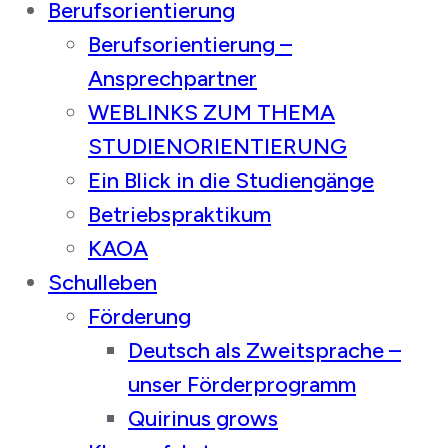
Berufsorientierung
Berufsorientierung –
Ansprechpartner
WEBLINKS ZUM THEMA
STUDIENORIENTIERUNG
Ein Blick in die Studiengänge
Betriebspraktikum
KAOA
Schulleben
Förderung
Deutsch als Zweitsprache –
unser Förderprogramm
Quirinus grows