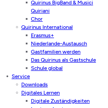
Quirinus BigBand & Musici
Quiriani
Chor
Quirinus International
Erasmus+
Niederlande-Austausch
Gastfamilien werden
Das Quirinus als Gastschule
Schule global
Service
Downloads
Digitales Lernen
Digitale Zuständigkeiten