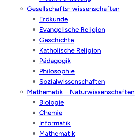
Gesellschafts- wissenschaften
Erdkunde
Evangelische Religion
Geschichte
Katholische Religion
Pädagogik
Philosophie
Sozialwissenschaften
Mathematik – Naturwissenschaften
Biologie
Chemie
Informatik
Mathematik