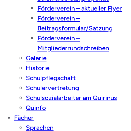
Förderverein – aktueller Flyer
Förderverein –
Beitragsformular/Satzung
Förderverein –
Mitgliederrundschreiben
Galerie
Historie
Schulpflegschaft
Schülervertretung
Schulsozialarbeiter am Quirinus
Quinfo
Fächer
Sprachen