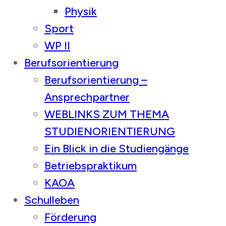
Physik
Sport
WP II
Berufsorientierung
Berufsorientierung –
Ansprechpartner
WEBLINKS ZUM THEMA
STUDIENORIENTIERUNG
Ein Blick in die Studiengänge
Betriebspraktikum
KAOA
Schulleben
Förderung