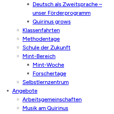
Deutsch als Zweitsprache –
unser Förderprogramm
Quirinus grows
Klassenfahrten
Methodentage
Schule der Zukunft
Mint-Bereich
Mint-Woche
Forschertage
Selbstlernzentrum
Angebote
Arbeitsgemeinschaften
Musik am Quirinus