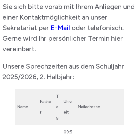
Sie sich bitte vorab mit Ihrem Anliegen und
einer Kontaktmöglichkeit an unser
Sekretariat per
E-Mail
oder telefonisch.
Gerne wird Ihr persönlicher Termin hier
vereinbart.
Unsere Sprechzeiten aus dem Schuljahr
2025/2026, 2. Halbjahr:
T
Fäche
Uhrz
Name
a
Mailadresse
r
eit
g
09:5