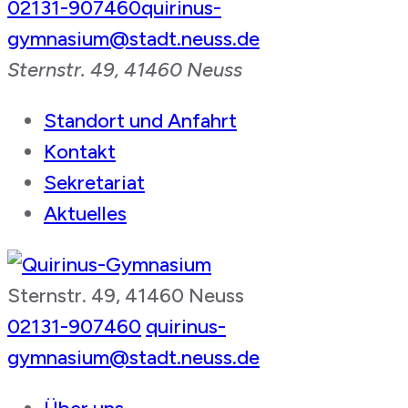
02131-907460
quirinus-
gymnasium@stadt.neuss.de
Sternstr. 49, 41460 Neuss
Standort und Anfahrt
Kontakt
Sekretariat
Aktuelles
Sternstr. 49, 41460 Neuss
Quirinus-Gymnasium
02131-907460
quirinus-
gymnasium@stadt.neuss.de