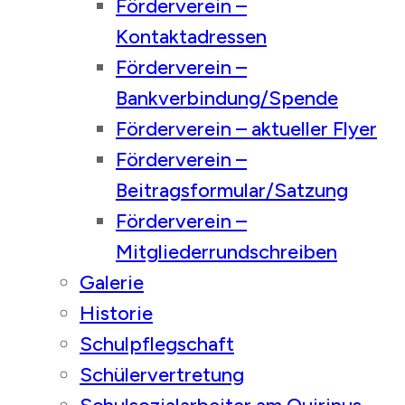
Förderverein –
Kontaktadressen
Förderverein –
Bankverbindung/Spende
Förderverein – aktueller Flyer
Förderverein –
Beitragsformular/Satzung
Förderverein –
Mitgliederrundschreiben
Galerie
Historie
Schulpflegschaft
Schülervertretung