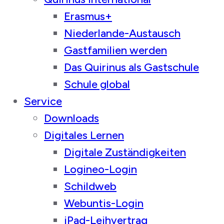
Erasmus+
Niederlande-Austausch
Gastfamilien werden
Das Quirinus als Gastschule
Schule global
Service
Downloads
Digitales Lernen
Digitale Zuständigkeiten
Logineo-Login
Schildweb
Webuntis-Login
iPad-Leihvertrag