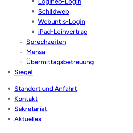
Logineo-Login
Schildweb
Webuntis-Login
iPad-Leihvertrag
Sprechzeiten
Mensa
Übermittagsbetreuung
Siegel
Standort und Anfahrt
Kontakt
Sekretariat
Aktuelles