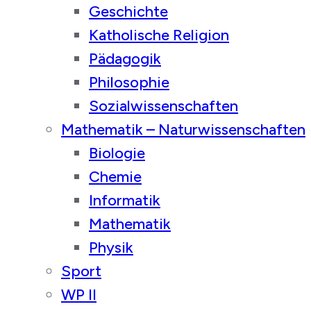
Geschichte
Katholische Religion
Pädagogik
Philosophie
Sozialwissenschaften
Mathematik – Naturwissenschaften
Biologie
Chemie
Informatik
Mathematik
Physik
Sport
WP II