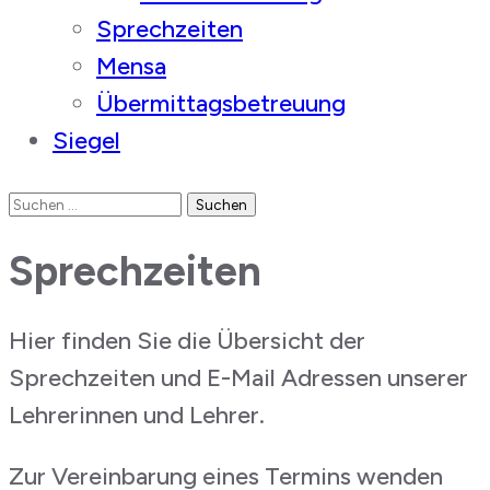
Sprechzeiten
Mensa
Übermittagsbetreuung
Siegel
Suchen
nach:
Sprechzeiten
Hier finden Sie die Übersicht der
Sprechzeiten und E-Mail Adressen unserer
Lehrerinnen und Lehrer.
Zur Vereinbarung eines Termins wenden