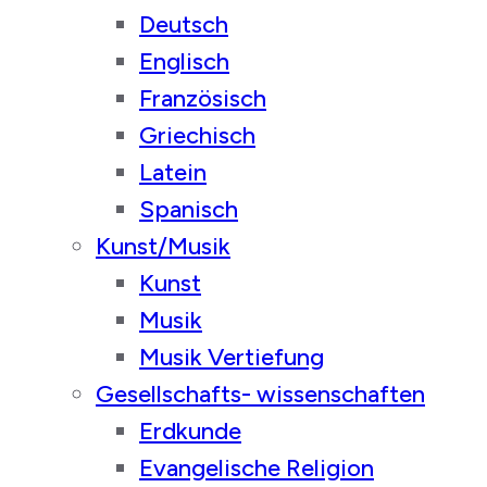
Deutsch
Englisch
Französisch
Griechisch
Latein
Spanisch
Kunst/Musik
Kunst
Musik
Musik Vertiefung
Gesellschafts- wissenschaften
Erdkunde
Evangelische Religion