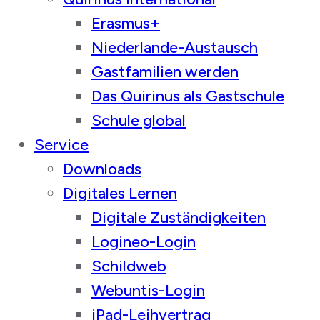
Erasmus+
Niederlande-Austausch
Gastfamilien werden
Das Quirinus als Gastschule
Schule global
Service
Downloads
Digitales Lernen
Digitale Zuständigkeiten
Logineo-Login
Schildweb
Webuntis-Login
iPad-Leihvertrag