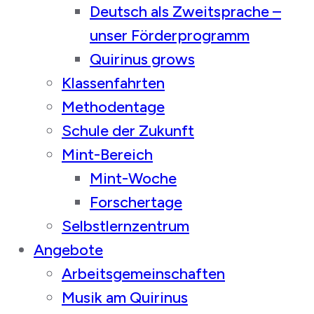
Deutsch als Zweitsprache –
unser Förderprogramm
Quirinus grows
Klassenfahrten
Methodentage
Schule der Zukunft
Mint-Bereich
Mint-Woche
Forschertage
Selbstlernzentrum
Angebote
Arbeitsgemeinschaften
Musik am Quirinus