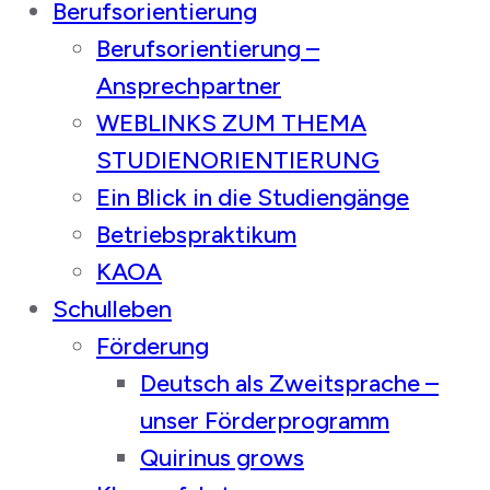
Berufsorientierung
Berufsorientierung –
Ansprechpartner
WEBLINKS ZUM THEMA
STUDIENORIENTIERUNG
Ein Blick in die Studiengänge
Betriebspraktikum
KAOA
Schulleben
Förderung
Deutsch als Zweitsprache –
unser Förderprogramm
Quirinus grows