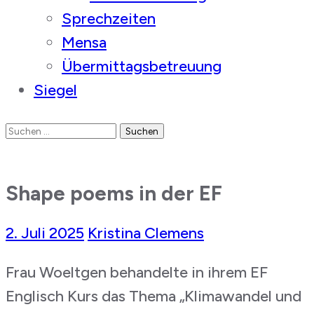
Sprechzeiten
Mensa
Übermittagsbetreuung
Siegel
Suchen
nach:
Shape poems in der EF
2. Juli 2025
Kristina Clemens
Frau Woeltgen behandelte in ihrem EF
Englisch Kurs das Thema „Klimawandel und