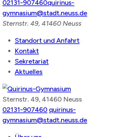
02131-907460
quirinus-
gymnasium@stadt.neuss.de
Sternstr. 49, 41460 Neuss
Standort und Anfahrt
Kontakt
Sekretariat
Aktuelles
Sternstr. 49, 41460 Neuss
Quirinus-Gymnasium
02131-907460
quirinus-
gymnasium@stadt.neuss.de