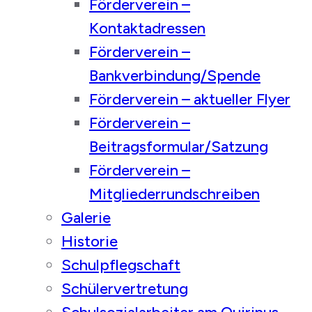
Förderverein –
Kontaktadressen
Förderverein –
Bankverbindung/Spende
Förderverein – aktueller Flyer
Förderverein –
Beitragsformular/Satzung
Förderverein –
Mitgliederrundschreiben
Galerie
Historie
Schulpflegschaft
Schülervertretung