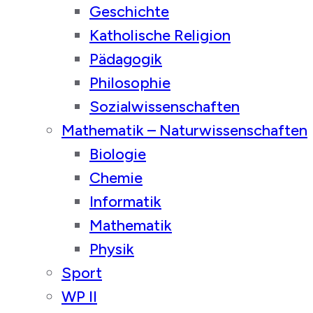
Geschichte
Katholische Religion
Pädagogik
Philosophie
Sozialwissenschaften
Mathematik – Naturwissenschaften
Biologie
Chemie
Informatik
Mathematik
Physik
Sport
WP II