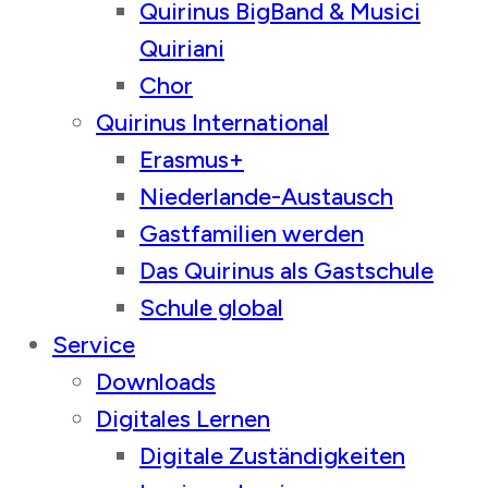
Quirinus BigBand & Musici
Quiriani
Chor
Quirinus International
Erasmus+
Niederlande-Austausch
Gastfamilien werden
Das Quirinus als Gastschule
Schule global
Service
Downloads
Digitales Lernen
Digitale Zuständigkeiten