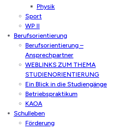
Physik
Sport
WP II
Berufsorientierung
Berufsorientierung –
Ansprechpartner
WEBLINKS ZUM THEMA
STUDIENORIENTIERUNG
Ein Blick in die Studiengänge
Betriebspraktikum
KAOA
Schulleben
Förderung