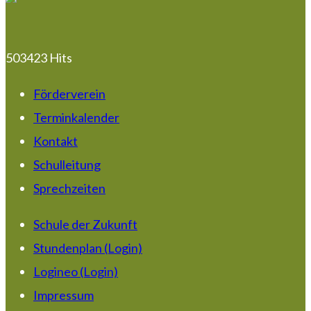
503423 Hits
Förderverein
Terminkalender
Kontakt
Schulleitung
Sprechzeiten
Schule der Zukunft
Stundenplan (Login)
Logineo (Login)
Impressum