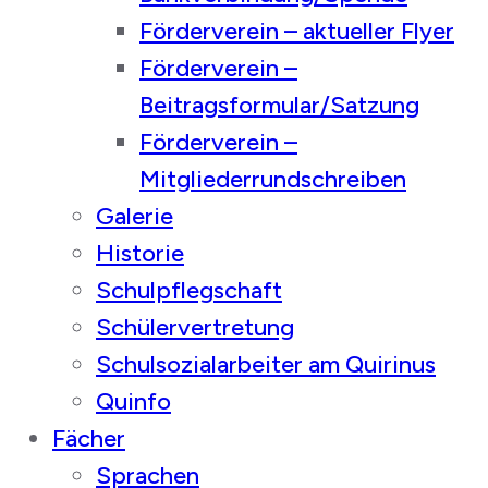
Förderverein – aktueller Flyer
Förderverein –
Beitragsformular/Satzung
Förderverein –
Mitgliederrundschreiben
Galerie
Historie
Schulpflegschaft
Schülervertretung
Schulsozialarbeiter am Quirinus
Quinfo
Fächer
Sprachen