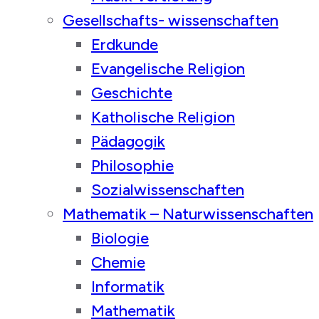
Gesellschafts- wissenschaften
Erdkunde
Evangelische Religion
Geschichte
Katholische Religion
Pädagogik
Philosophie
Sozialwissenschaften
Mathematik – Naturwissenschaften
Biologie
Chemie
Informatik
Mathematik