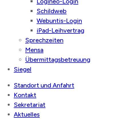
Logineo-Login
Schildweb
Webuntis-Login
iPad-Leihvertrag
Sprechzeiten
Mensa
Übermittagsbetreuung
Siegel
Standort und Anfahrt
Kontakt
Sekretariat
Aktuelles