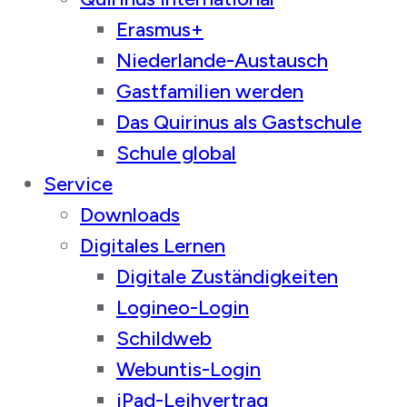
Erasmus+
Niederlande-Austausch
Gastfamilien werden
Das Quirinus als Gastschule
Schule global
Service
Downloads
Digitales Lernen
Digitale Zuständigkeiten
Logineo-Login
Schildweb
Webuntis-Login
iPad-Leihvertrag