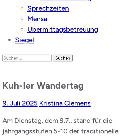
Sprechzeiten
Mensa
Übermittagsbetreuung
Siegel
Suchen
nach:
Kuh-ler Wandertag
9. Juli 2025
Kristina Clemens
Am Dienstag, dem 9.7., stand für die
jahrgangsstufen 5-10 der traditionelle