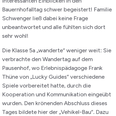
interessanten Einblicken in den
Bauernhofalltag schwer begeistert! Familie
Schwenger ließ dabei keine Frage
unbeantwortet und alle fühlten sich dort
sehr wohl!
Die Klasse 5a „wanderte“ weniger weit: Sie
verbrachte den Wandertag auf dem
Pausenhof, wo Erlebnispädagoge Frank
Thüne von „Lucky Guides“ verschiedene
Spiele vorbereitet hatte, durch die
Kooperation und Kommunikation eingeübt
wurden. Den krönenden Abschluss dieses
Tages bildete hier der „Vehikel-Bau“. Dazu