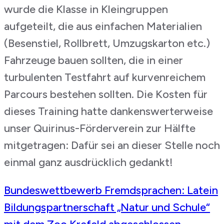
wurde die Klasse in Kleingruppen
aufgeteilt, die aus einfachen Materialien
(Besenstiel, Rollbrett, Umzugskarton etc.)
Fahrzeuge bauen sollten, die in einer
turbulenten Testfahrt auf kurvenreichem
Parcours bestehen sollten. Die Kosten für
dieses Training hatte dankenswerterweise
unser Quirinus-Förderverein zur Hälfte
mitgetragen: Dafür sei an dieser Stelle noch
einmal ganz ausdrücklich gedankt!
Beitragsnavigation
Bundeswettbewerb Fremdsprachen: Latein
Bildungspartnerschaft „Natur und Schule“