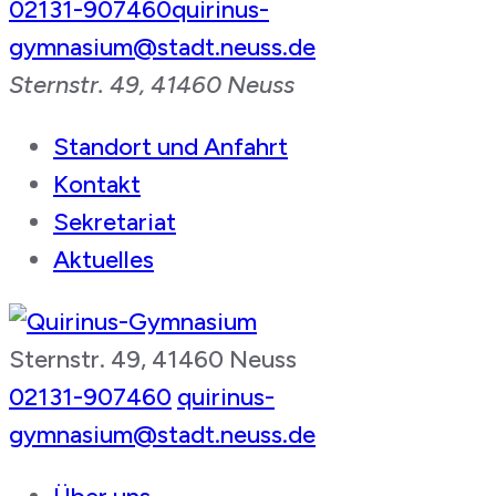
02131-907460
quirinus-
gymnasium@stadt.neuss.de
Sternstr. 49, 41460 Neuss
Standort und Anfahrt
Kontakt
Sekretariat
Aktuelles
Sternstr. 49, 41460 Neuss
Quirinus-Gymnasium
02131-907460
quirinus-
gymnasium@stadt.neuss.de