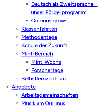
Deutsch als Zweitsprache –
unser Förderprogramm
Quirinus grows
Klassenfahrten
Methodentage
Schule der Zukunft
Mint-Bereich
Mint-Woche
Forschertage
Selbstlernzentrum
Angebote
Arbeitsgemeinschaften
Musik am Quirinus