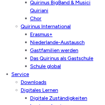
Quirinus BigBand & Musici
Quiriani
Chor
Quirinus International
Erasmus+
Niederlande-Austausch
Gastfamilien werden
Das Quirinus als Gastschule
Schule global
Service
Downloads
Digitales Lernen
Digitale Zuständigkeiten