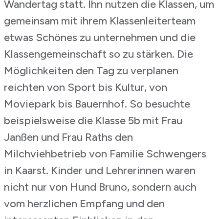
Wandertag statt. Ihn nutzen die Klassen, um
gemeinsam mit ihrem Klassenleiterteam
etwas Schönes zu unternehmen und die
Klassengemeinschaft so zu stärken. Die
Möglichkeiten den Tag zu verplanen
reichten von Sport bis Kultur, von
Moviepark bis Bauernhof. So besuchte
beispielsweise die Klasse 5b mit Frau
Janßen und Frau Raths den
Milchviehbetrieb von Familie Schwengers
in Kaarst. Kinder und Lehrerinnen waren
nicht nur von Hund Bruno, sondern auch
vom herzlichen Empfang und den