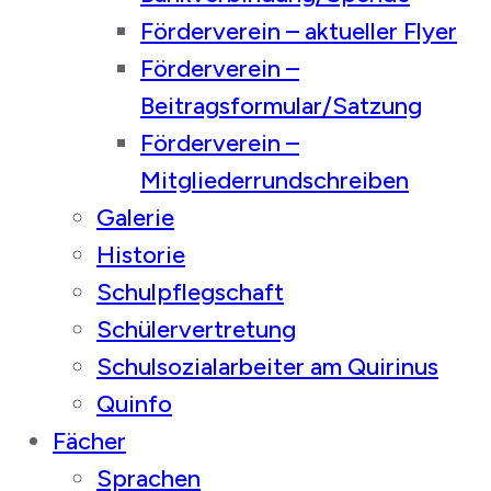
Förderverein – aktueller Flyer
Förderverein –
Beitragsformular/Satzung
Förderverein –
Mitgliederrundschreiben
Galerie
Historie
Schulpflegschaft
Schülervertretung
Schulsozialarbeiter am Quirinus
Quinfo
Fächer
Sprachen