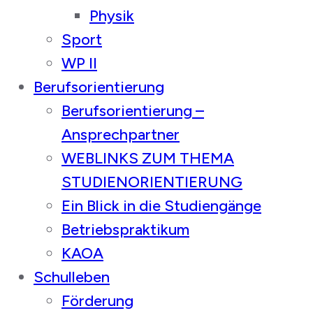
Physik
Sport
WP II
Berufsorientierung
Berufsorientierung –
Ansprechpartner
WEBLINKS ZUM THEMA
STUDIENORIENTIERUNG
Ein Blick in die Studiengänge
Betriebspraktikum
KAOA
Schulleben
Förderung