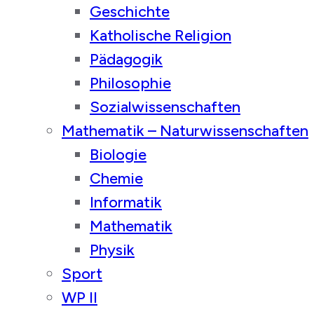
Geschichte
Katholische Religion
Pädagogik
Philosophie
Sozialwissenschaften
Mathematik – Naturwissenschaften
Biologie
Chemie
Informatik
Mathematik
Physik
Sport
WP II