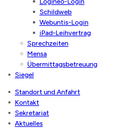
Logineo-Login
Schildweb
Webuntis-Login
iPad-Leihvertrag
Sprechzeiten
Mensa
Übermittagsbetreuung
Siegel
Standort und Anfahrt
Kontakt
Sekretariat
Aktuelles