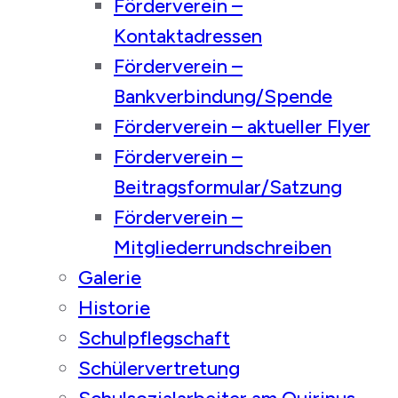
Förderverein –
Kontaktadressen
Förderverein –
Bankverbindung/Spende
Förderverein – aktueller Flyer
Förderverein –
Beitragsformular/Satzung
Förderverein –
Mitgliederrundschreiben
Galerie
Historie
Schulpflegschaft
Schülervertretung