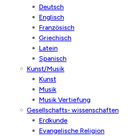
Deutsch
Englisch
Französisch
Griechisch
Latein
Spanisch
Kunst/Musik
Kunst
Musik
Musik Vertiefung
Gesellschafts- wissenschaften
Erdkunde
Evangelische Religion