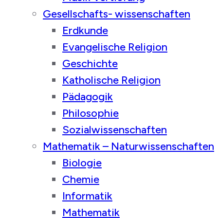
Gesellschafts- wissenschaften
Erdkunde
Evangelische Religion
Geschichte
Katholische Religion
Pädagogik
Philosophie
Sozialwissenschaften
Mathematik – Naturwissenschaften
Biologie
Chemie
Informatik
Mathematik