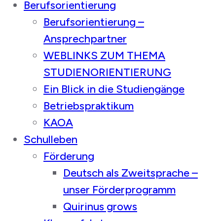
Berufsorientierung
Berufsorientierung –
Ansprechpartner
WEBLINKS ZUM THEMA
STUDIENORIENTIERUNG
Ein Blick in die Studiengänge
Betriebspraktikum
KAOA
Schulleben
Förderung
Deutsch als Zweitsprache –
unser Förderprogramm
Quirinus grows