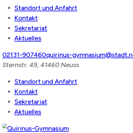
Standort und Anfahrt
Kontakt
Sekretariat
Aktuelles
02131-907460
quirinus-gymnasium@stadt.n
Sternstr. 49, 41460 Neuss
Standort und Anfahrt
Kontakt
Sekretariat
Aktuelles