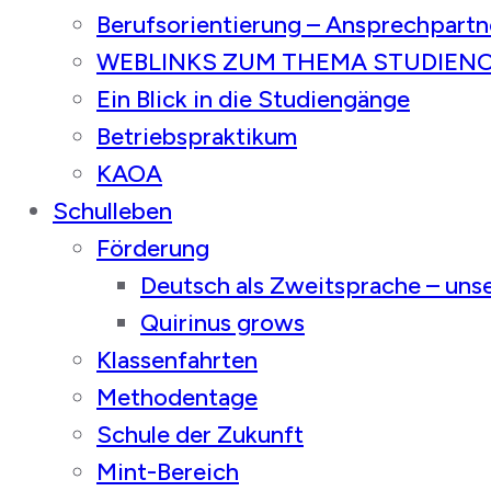
Berufsorientierung – Ansprechpartn
WEBLINKS ZUM THEMA STUDIEN
Ein Blick in die Studiengänge
Betriebspraktikum
KAOA
Schulleben
Förderung
Deutsch als Zweitsprache – un
Quirinus grows
Klassenfahrten
Methodentage
Schule der Zukunft
Mint-Bereich