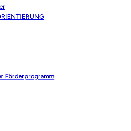
er
ORIENTIERUNG
ser Förderprogramm