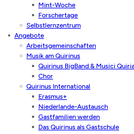
Mint-Woche
Forschertage
Selbstlernzentrum
Angebote
Arbeitsgemeinschaften
Musik am Quirinus
Quirinus BigBand & Musici Quiri
Chor
Quirinus International
Erasmus+
Niederlande-Austausch
Gastfamilien werden
Das Quirinus als Gastschule