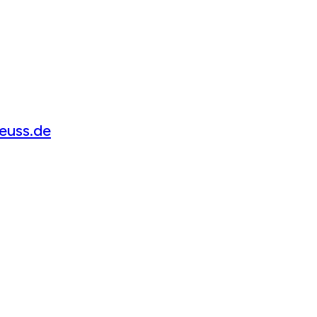
euss.de