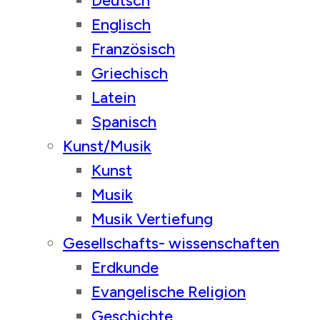
Deutsch
Englisch
Französisch
Griechisch
Latein
Spanisch
Kunst/Musik
Kunst
Musik
Musik Vertiefung
Gesellschafts- wissenschaften
Erdkunde
Evangelische Religion
Geschichte