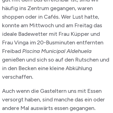
häufig ins Zentrum gegangen, waren
shoppen oder in Cafés. Wer Lust hatte,
konnte am Mittwoch und am Freitag das
ideale Badewetter mit Frau Küpper und
Frau Vinga im 20-Busminuten entfernten
Freibad
Piscina Municipal Aldehuela
genießen und sich so auf den Rutschen und
in den Becken eine kleine Abkühlung
verschaffen.
Auch wenn die Gasteltern uns mit Essen
versorgt haben, sind manche das ein oder
andere Mal auswärts essen gegangen.