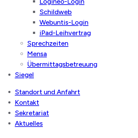
Logineo-Login
Schildweb
Webuntis-Login
iPad-Leihvertrag
Sprechzeiten
Mensa
Übermittagsbetreuung
Siegel
Standort und Anfahrt
Kontakt
Sekretariat
Aktuelles