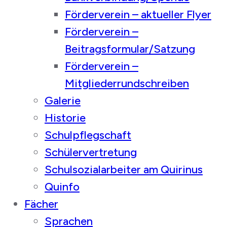
Förderverein – aktueller Flyer
Förderverein –
Beitragsformular/Satzung
Förderverein –
Mitgliederrundschreiben
Galerie
Historie
Schulpflegschaft
Schülervertretung
Schulsozialarbeiter am Quirinus
Quinfo
Fächer
Sprachen