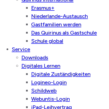
Erasmus+
Niederlande-Austausch
Gastfamilien werden
Das Quirinus als Gastschule
Schule global
Service
Downloads
Digitales Lernen
Digitale Zuständigkeiten
Logineo-Login
Schildweb
Webuntis-Login
iPad-Leihvertrag