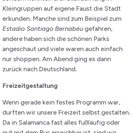
Kleingruppen auf eigene Faust die Stadt
erkunden. Manche sind zum Beispiel zum
Estadio Santiago Bernabéu
gefahren,
andere haben sich die schönen Parks
angeschaut und viele waren auch einfach
nur shoppen. Am Abend ging es dann
zurück nach Deutschland.
Freizeitgestaltung
Wenn gerade kein festes Programm war,
durften wir unsere Freizeit selbst gestalten.
Da in Salamanca fast alles fußläufig oder
gut mit dem Bus erreichbar ist, sind wir