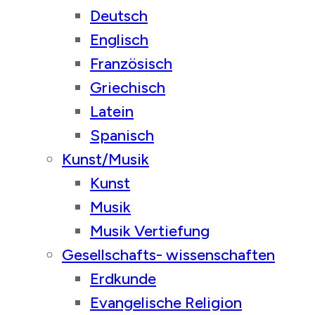
Deutsch
Englisch
Französisch
Griechisch
Latein
Spanisch
Kunst/Musik
Kunst
Musik
Musik Vertiefung
Gesellschafts- wissenschaften
Erdkunde
Evangelische Religion