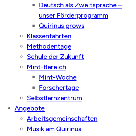
Deutsch als Zweitsprache –
unser Förderprogramm
Quirinus grows
Klassenfahrten
Methodentage
Schule der Zukunft
Mint-Bereich
Mint-Woche
Forschertage
Selbstlernzentrum
Angebote
Arbeitsgemeinschaften
Musik am Quirinus