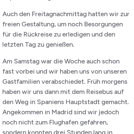
Auch den Freitagnachmittag hatten wir zur
freien Gestaltung, um noch Besorgungen
für die Rückreise zu erledigen und den
letzten Tag zu genießen.
Am Samstag war die Woche auch schon
fast vorbei und wir haben uns von unseren
Gastfamilien verabschiedet. Früh morgens
haben wir uns dann mit dem Reisebus auf
den Weg in Spaniens Hauptstadt gemacht.
Angekommen in Madrid sind wir jedoch
noch nicht zum Flughafen gefahren,
sondern konnten drei Stunden lang in