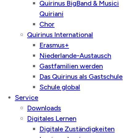
Quirinus BigBand & Musici
Quiriani
Chor
Quirinus International
Erasmus+
Niederlande-Austausch
Gastfamilien werden
Das Quirinus als Gastschule
Schule global
Service
Downloads
Digitales Lernen
Digitale Zuständigkeiten