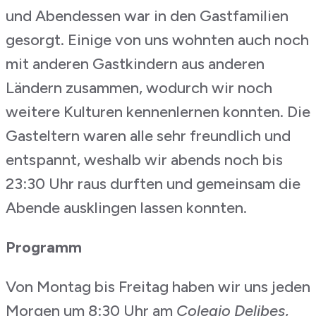
und Abendessen war in den Gastfamilien
gesorgt. Einige von uns wohnten auch noch
mit anderen Gastkindern aus anderen
Ländern zusammen, wodurch wir noch
weitere Kulturen kennenlernen konnten. Die
Gasteltern waren alle sehr freundlich und
entspannt, weshalb wir abends noch bis
23:30 Uhr raus durften und gemeinsam die
Abende ausklingen lassen konnten.
Programm
Von Montag bis Freitag haben wir uns jeden
Morgen um 8:30 Uhr am
Colegio Delibes
,