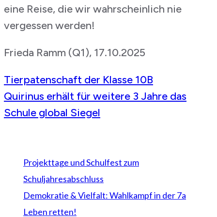
eine Reise, die wir wahrscheinlich nie
vergessen werden!
Frieda Ramm (Q1), 17.10.2025
Beitragsnavigation
Tierpatenschaft der Klasse 10B
Quirinus erhält für weitere 3 Jahre das
Schule global Siegel
Neueste Beiträge
Projekttage und Schulfest zum
Schuljahresabschluss
Demokratie & Vielfalt: Wahlkampf in der 7a
Leben retten!