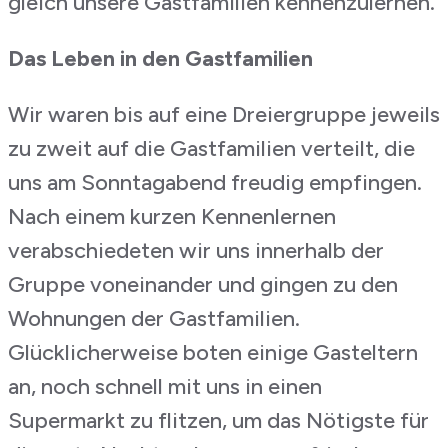
gleich unsere Gastfamilien kennenzulernen.
Das Leben in den Gastfamilien
Wir waren bis auf eine Dreiergruppe jeweils
zu zweit auf die Gastfamilien verteilt, die
uns am Sonntagabend freudig empfingen.
Nach einem kurzen Kennenlernen
verabschiedeten wir uns innerhalb der
Gruppe voneinander und gingen zu den
Wohnungen der Gastfamilien.
Glücklicherweise boten einige Gasteltern
an, noch schnell mit uns in einen
Supermarkt zu flitzen, um das Nötigste für