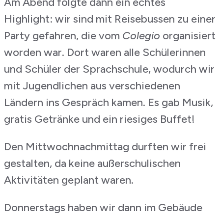
Am Abend folgte dann ein echtes
Highlight: wir sind mit Reisebussen zu einer
Party gefahren, die vom
Colegio
organisiert
worden war. Dort waren alle Schülerinnen
und Schüler der Sprachschule, wodurch wir
mit Jugendlichen aus verschiedenen
Ländern ins Gespräch kamen. Es gab Musik,
gratis Getränke und ein riesiges Buffet!
Den Mittwochnachmittag durften wir frei
gestalten, da keine außerschulischen
Aktivitäten geplant waren.
Donnerstags haben wir dann im Gebäude