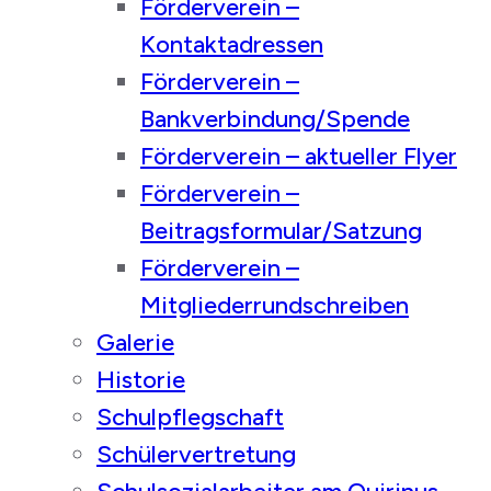
Förderverein –
Kontaktadressen
Förderverein –
Bankverbindung/Spende
Förderverein – aktueller Flyer
Förderverein –
Beitragsformular/Satzung
Förderverein –
Mitgliederrundschreiben
Galerie
Historie
Schulpflegschaft
Schülervertretung