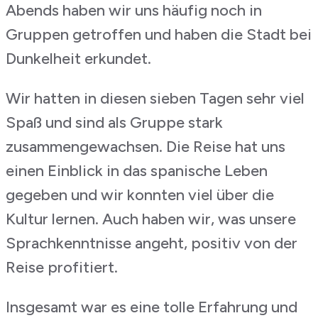
Abends haben wir uns häufig noch in
Gruppen getroffen und haben die Stadt bei
Dunkelheit erkundet.
Wir hatten in diesen sieben Tagen sehr viel
Spaß und sind als Gruppe stark
zusammengewachsen. Die Reise hat uns
einen Einblick in das spanische Leben
gegeben und wir konnten viel über die
Kultur lernen. Auch haben wir, was unsere
Sprachkenntnisse angeht, positiv von der
Reise profitiert.
Insgesamt war es eine tolle Erfahrung und