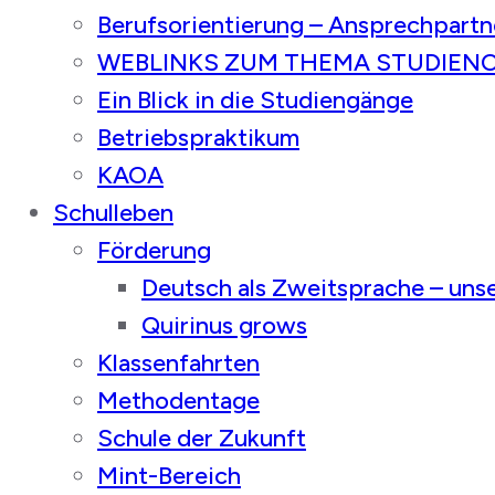
Berufsorientierung – Ansprechpartn
WEBLINKS ZUM THEMA STUDIEN
Ein Blick in die Studiengänge
Betriebspraktikum
KAOA
Schulleben
Förderung
Deutsch als Zweitsprache – un
Quirinus grows
Klassenfahrten
Methodentage
Schule der Zukunft
Mint-Bereich