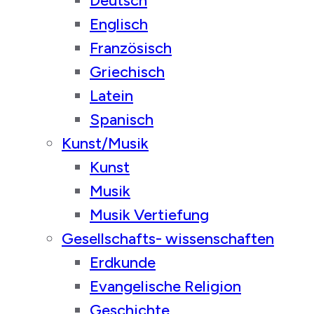
Deutsch
Englisch
Französisch
Griechisch
Latein
Spanisch
Kunst/Musik
Kunst
Musik
Musik Vertiefung
Gesellschafts- wissenschaften
Erdkunde
Evangelische Religion
Geschichte