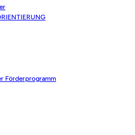
er
ORIENTIERUNG
ser Förderprogramm