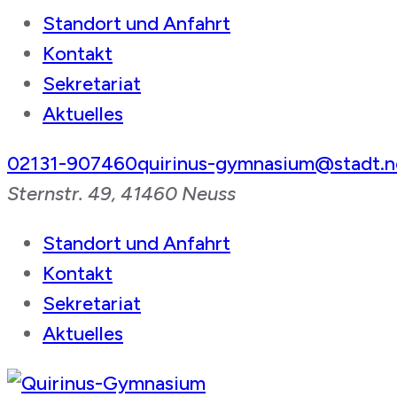
Standort und Anfahrt
Kontakt
Sekretariat
Aktuelles
02131-907460
quirinus-gymnasium@stadt.n
Sternstr. 49, 41460 Neuss
Standort und Anfahrt
Kontakt
Sekretariat
Aktuelles