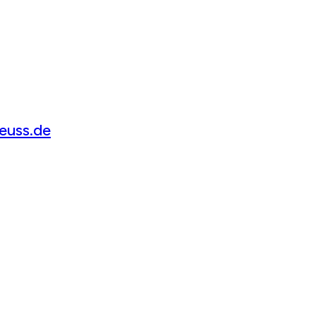
euss.de