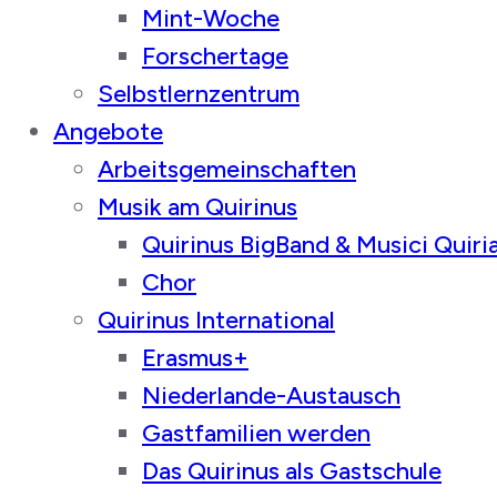
Mint-Woche
Forschertage
Selbstlernzentrum
Angebote
Arbeitsgemeinschaften
Musik am Quirinus
Quirinus BigBand & Musici Quiri
Chor
Quirinus International
Erasmus+
Niederlande-Austausch
Gastfamilien werden
Das Quirinus als Gastschule