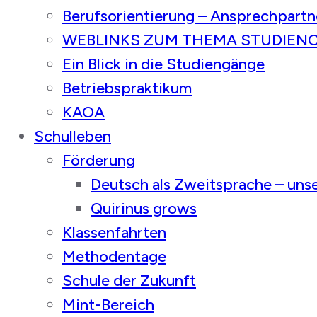
Berufsorientierung – Ansprechpartn
WEBLINKS ZUM THEMA STUDIEN
Ein Blick in die Studiengänge
Betriebspraktikum
KAOA
Schulleben
Förderung
Deutsch als Zweitsprache – un
Quirinus grows
Klassenfahrten
Methodentage
Schule der Zukunft
Mint-Bereich