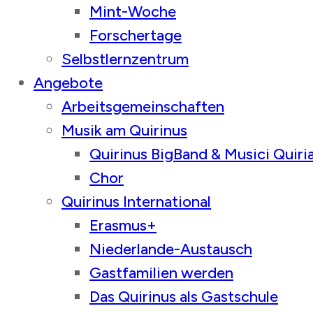
Mint-Woche
Forschertage
Selbstlernzentrum
Angebote
Arbeitsgemeinschaften
Musik am Quirinus
Quirinus BigBand & Musici Quiri
Chor
Quirinus International
Erasmus+
Niederlande-Austausch
Gastfamilien werden
Das Quirinus als Gastschule