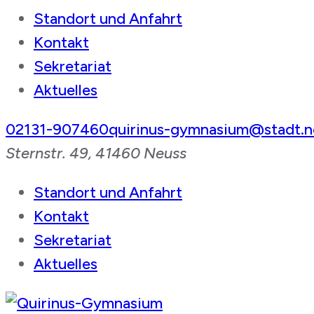
Standort und Anfahrt
Kontakt
Sekretariat
Aktuelles
02131-907460
quirinus-gymnasium@stadt.n
Sternstr. 49, 41460 Neuss
Standort und Anfahrt
Kontakt
Sekretariat
Aktuelles