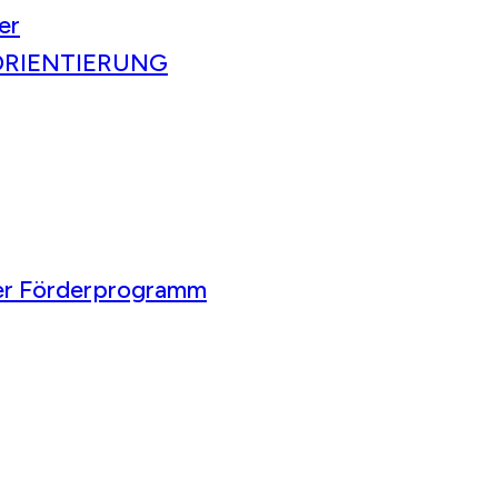
er
ORIENTIERUNG
ser Förderprogramm